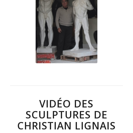
VIDÉO DES
SCULPTURES DE
CHRISTIAN LIGNAIS