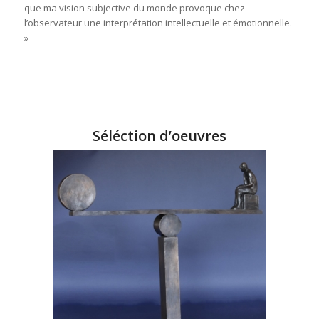
que ma vision subjective du monde provoque chez
l’observateur une interprétation intellectuelle et émotionnelle.
»
Séléction d’oeuvres