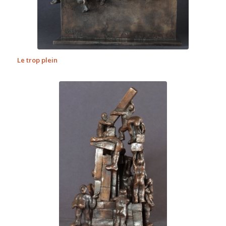
Le trop plein