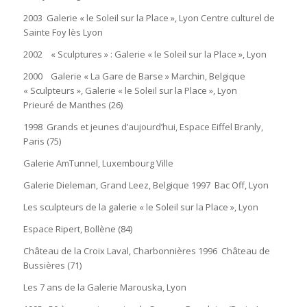
2003 Galerie « le Soleil sur la Place », Lyon Centre culturel de
Sainte Foy lès Lyon
2002 « Sculptures » : Galerie « le Soleil sur la Place », Lyon
2000 Galerie « La Gare de Barse » Marchin, Belgique
« Sculpteurs », Galerie « le Soleil sur la Place », Lyon
Prieuré de Manthes (26)
1998 Grands et jeunes d’aujourd’hui, Espace Eiffel Branly,
Paris (75)
Galerie AmTunnel, Luxembourg Ville
Galerie Dieleman, Grand Leez, Belgique 1997 Bac Off, Lyon
Les sculpteurs de la galerie « le Soleil sur la Place », Lyon
Espace Ripert, Bollène (84)
Château de la Croix Laval, Charbonnières 1996 Château de
Bussières (71)
Les 7 ans de la Galerie Marouska, Lyon