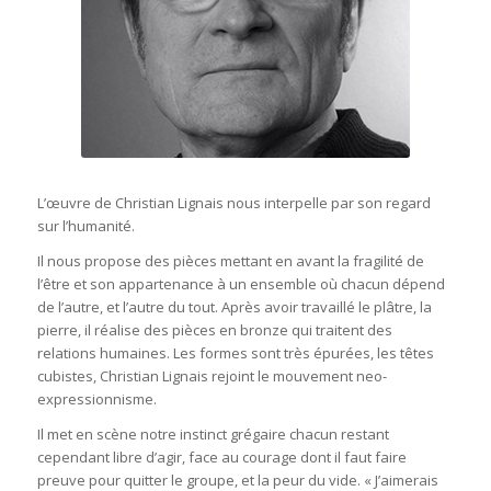
L’œuvre de Christian Lignais nous interpelle par son regard
sur l’humanité.
Il nous propose des pièces mettant en avant la fragilité de
l’être et son appartenance à un ensemble où chacun dépend
de l’autre, et l’autre du tout. Après avoir travaillé le plâtre, la
pierre, il réalise des pièces en bronze qui traitent des
relations humaines. Les formes sont très épurées, les têtes
cubistes, Christian Lignais rejoint le mouvement neo-
expressionnisme.
Il met en scène notre instinct grégaire chacun restant
cependant libre d’agir, face au courage dont il faut faire
preuve pour quitter le groupe, et la peur du vide. « J’aimerais