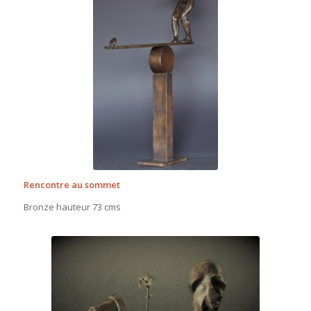
Rencontre au sommet
Bronze hauteur 73 cms