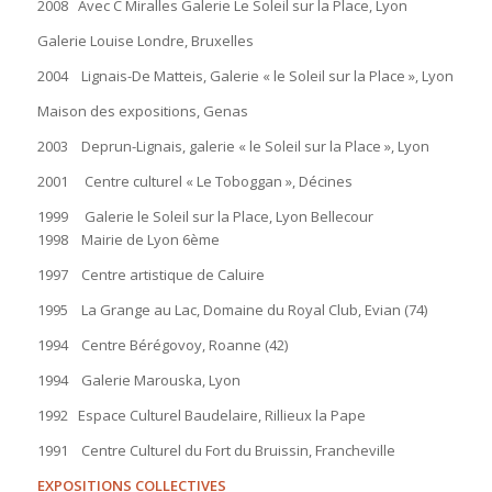
2008 Avec C Miralles Galerie Le Soleil sur la Place, Lyon
Galerie Louise Londre, Bruxelles
2004 Lignais-De Matteis, Galerie « le Soleil sur la Place », Lyon
Maison des expositions, Genas
2003 Deprun-Lignais, galerie « le Soleil sur la Place », Lyon
2001 Centre culturel « Le Toboggan », Décines
1999 Galerie le Soleil sur la Place, Lyon Bellecour
1998 Mairie de Lyon 6ème
1997 Centre artistique de Caluire
1995 La Grange au Lac, Domaine du Royal Club, Evian (74)
1994 Centre Bérégovoy, Roanne (42)
1994 Galerie Marouska, Lyon
1992 Espace Culturel Baudelaire, Rillieux la Pape
1991 Centre Culturel du Fort du Bruissin, Francheville
EXPOSITIONS COLLECTIVES