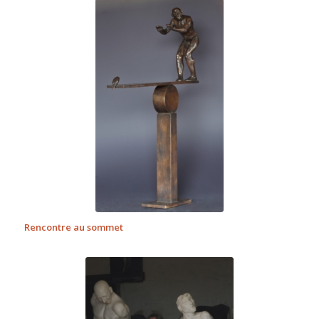
Rencontre au sommet