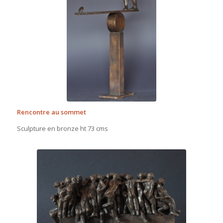
Rencontre au sommet
Sculpture en bronze ht 73 cms