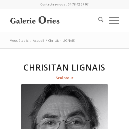
Contactez-nous : 04 78 42 57 07
Vous êtes ici :
Accueil
/
Christian LIGNAIS
CHRISITAN
LIGNAIS
Sculpteur