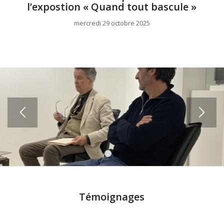
l’expostion « Quand tout bascule »
mercredi 29 octobre 2025
1
2
Témoignages