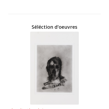
Séléction d’oeuvres