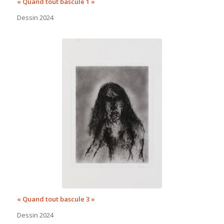
« Quand tout bascule 1 »
Dessin 2024
« Quand tout bascule 3 »
Dessin 2024