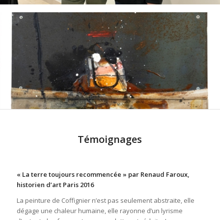
Témoignages
« La terre toujours recommencée » par Renaud Faroux,
historien d’art Paris 2016
La peinture de Coffignier n’est pas seulement abstraite, elle
dégage une chaleur humaine, elle rayonne d’un lyrisme