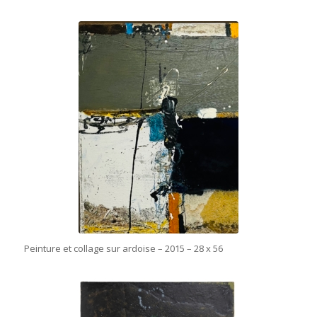
Peinture et collage sur ardoise – 2015 – 28 x 56