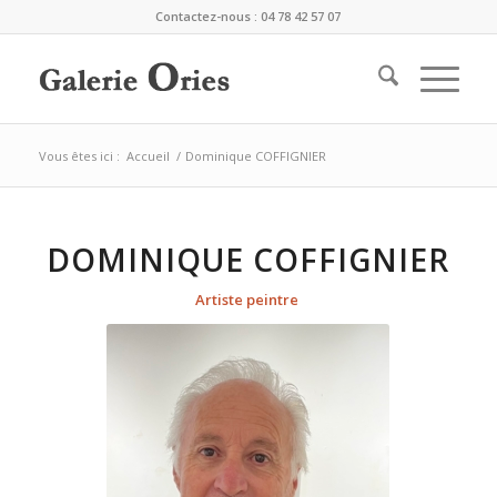
Contactez-nous : 04 78 42 57 07
Vous êtes ici :
Accueil
/
Dominique COFFIGNIER
DOMINIQUE COFFIGNIER
Artiste peintre