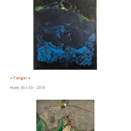
« Tanger »
Huile, 65 x 50 – 2019