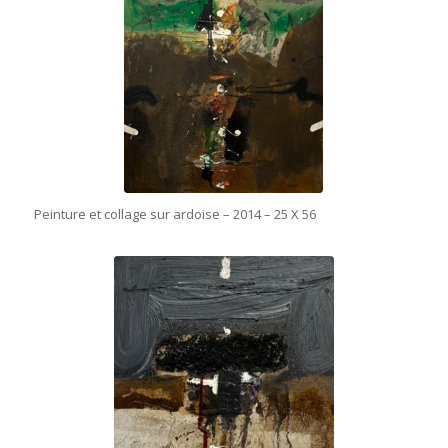
Peinture et collage sur ardoise – 2014 – 25 X 56