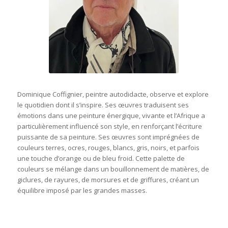
Dominique Coffignier, peintre autodidacte, observe et explore
le quotidien dont il s’inspire. Ses œuvres traduisent ses
émotions dans une peinture énergique, vivante et l’Afrique a
particulièrement influencé son style, en renforçant l’écriture
puissante de sa peinture. Ses œuvres sont imprégnées de
couleurs terres, ocres, rouges, blancs, gris, noirs, et parfois
une touche d’orange ou de bleu froid. Cette palette de
couleurs se mélange dans un bouillonnement de matières, de
giclures, de rayures, de morsures et de griffures, créant un
équilibre imposé par les grandes masses.