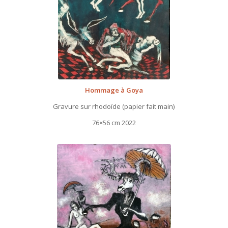
Hommage à Goya
Gravure sur rhodoïde (papier fait main)
76×56 cm 2022