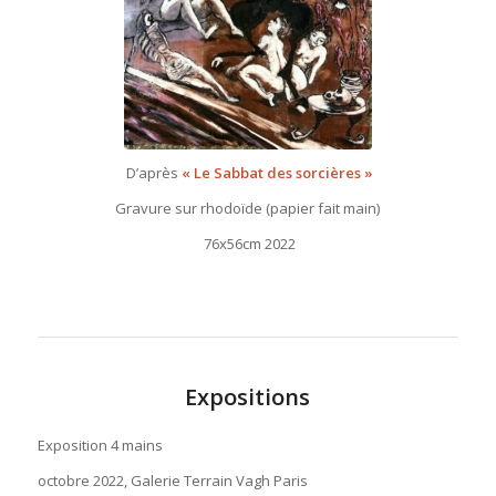
D’après
« Le Sabbat des sorcières »
Gravure sur rhodoïde (papier fait main)
76x56cm 2022
Expositions
Exposition 4 mains
octobre 2022, Galerie Terrain Vagh Paris