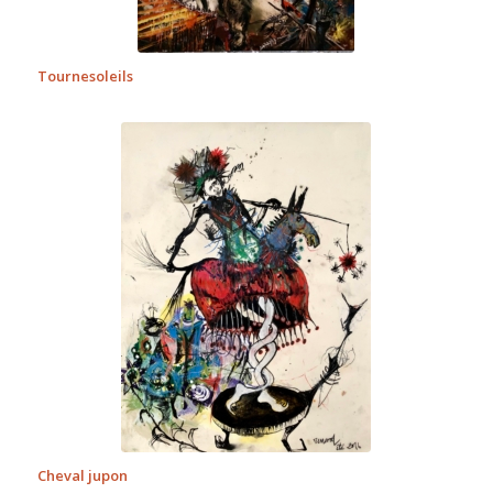
Tournesoleils
Cheval jupon