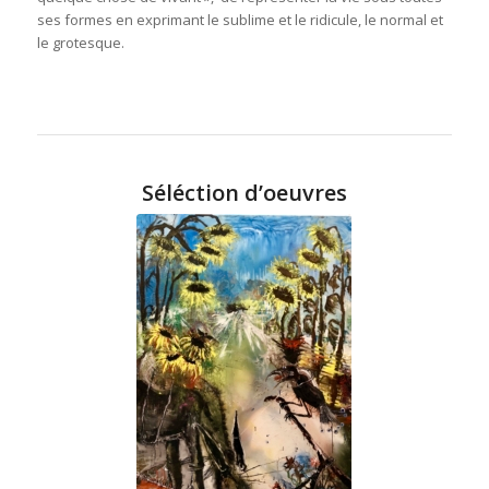
ses formes en exprimant le sublime et le ridicule, le normal et
le grotesque.
Séléction d’oeuvres