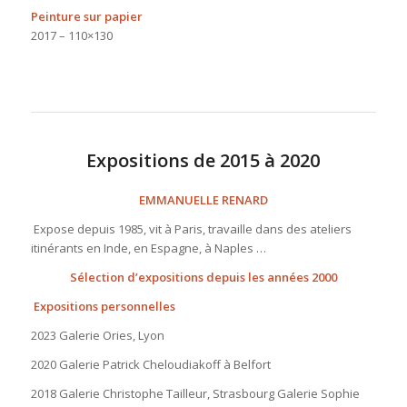
Peinture sur papier
2017 – 110×130
Expositions de 2015 à 2020
EMMANUELLE RENARD
Expose depuis 1985, vit à Paris, travaille dans des ateliers
itinérants en Inde, en Espagne, à Naples …
Sélection d’expositions depuis les années 2000
Expositions personnelles
2023 Galerie Ories, Lyon
2020 Galerie Patrick Cheloudiakoff à Belfort
2018 Galerie Christophe Tailleur, Strasbourg Galerie Sophie