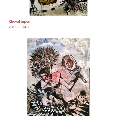
Cheval jupon
2016 – 50×65