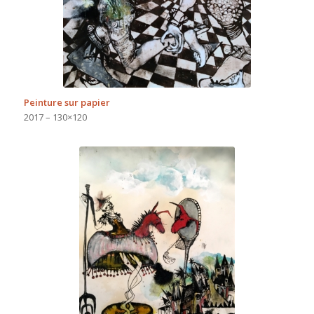
Peinture sur papier
2017 – 130×120