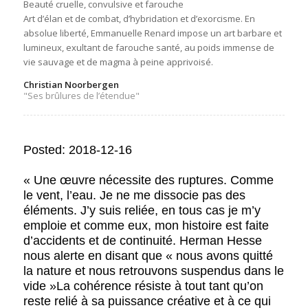
Beauté cruelle, convulsive et farouche
Art d’élan et de combat, d’hybridation et d’exorcisme. En
absolue liberté, Emmanuelle Renard impose un art barbare et
lumineux, exultant de farouche santé, au poids immense de
vie sauvage et de magma à peine apprivoisé.
Christian Noorbergen
"Ses brûlures de l’étendue"
Posted: 2018-12-16
« Une œuvre nécessite des ruptures. Comme
le vent, l’eau. Je ne me dissocie pas des
éléments. J’y suis reliée, en tous cas je m’y
emploie et comme eux, mon histoire est faite
d’accidents et de continuité. Herman Hesse
nous alerte en disant que « nous avons quitté
la nature et nous retrouvons suspendus dans le
vide »La cohérence résiste à tout tant qu’on
reste relié à sa puissance créative et à ce qui