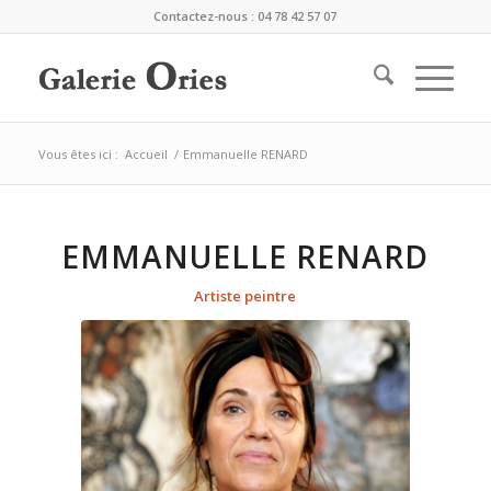
Contactez-nous : 04 78 42 57 07
Vous êtes ici :
Accueil
/
Emmanuelle RENARD
EMMANUELLE RENARD
Artiste peintre