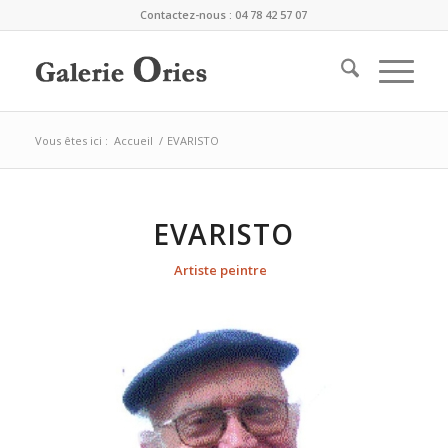
Contactez-nous : 04 78 42 57 07
Vous êtes ici :
Accueil
/
EVARISTO
EVARISTO
Artiste peintre