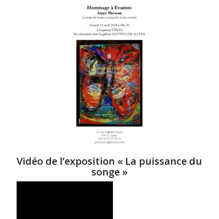
Vidéo de l’exposition « La puissance du
songe »