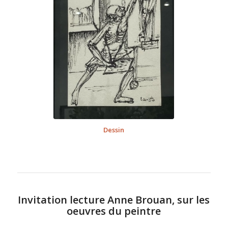
Dessin
Invitation lecture Anne Brouan, sur les
oeuvres du peintre