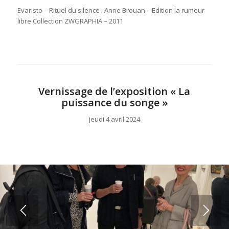
Evaristo – Rituel du silence : Anne Brouan – Edition la rumeur
libre Collection ZWGRAPHIA – 2011
Vernissage de l’exposition « La
puissance du songe »
jeudi 4 avril 2024