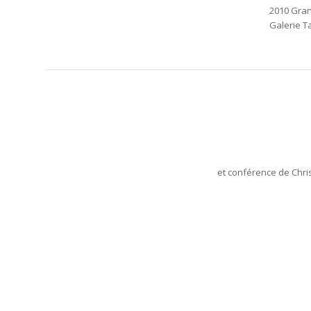
2010 Grand
Galerie 
et conférence de Chris