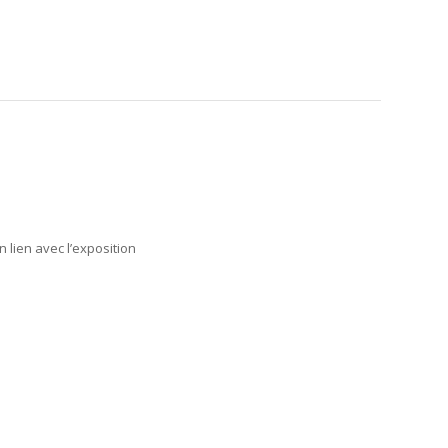
 lien avec l’exposition