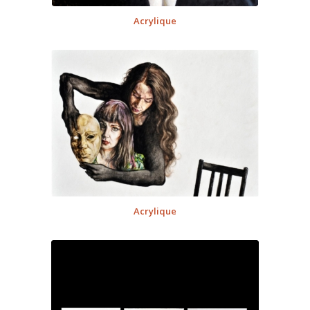
Acrylique
Acrylique