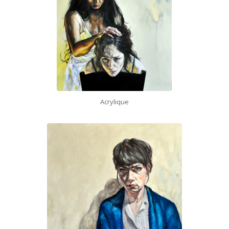
Acrylique