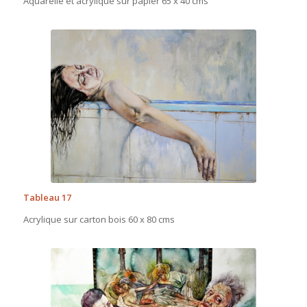
Aquarelle et acrylique sur papier 65 x 40 cms
Tableau 17
Acrylique sur carton bois 60 x 80 cms