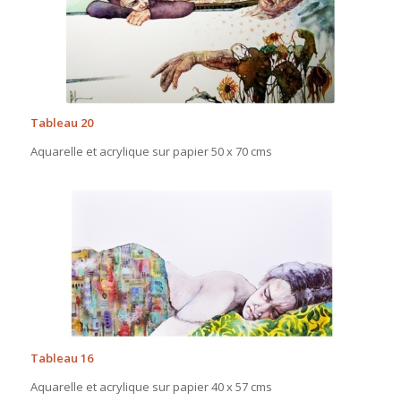
Tableau 20
Aquarelle et acrylique sur papier 50 x 70 cms
Tableau 16
Aquarelle et acrylique sur papier 40 x 57 cms