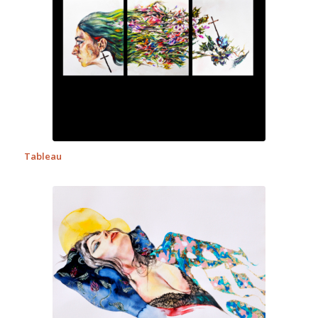
Tableau