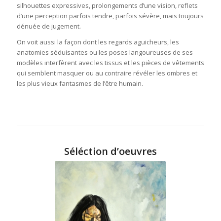
silhouettes expressives, prolongements d’une vision, reflets
d’une perception parfois tendre, parfois sévère, mais toujours
dénuée de jugement.
On voit aussi la façon dont les regards aguicheurs, les
anatomies séduisantes ou les poses langoureuses de ses
modèles interfèrent avec les tissus et les pièces de vêtements
qui semblent masquer ou au contraire révéler les ombres et
les plus vieux fantasmes de l’être humain.
Séléction d’oeuvres