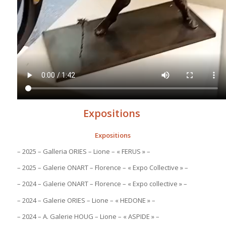
Expositions
Expositions
– 2025 – Galleria ORIES – Lione – « FERUS » –
– 2025 – Galerie ONART – Florence – « Expo Collective » –
– 2024 – Galerie ONART – Florence – « Expo collective » –
– 2024 – Galerie ORIES – Lione – « HEDONE » –
– 2024 – A. Galerie HOUG – Lione – « ASPIDE » –