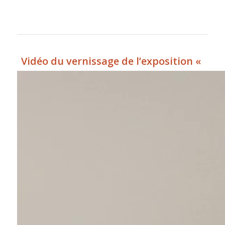
Vidéo du vernissage de l’exposition «