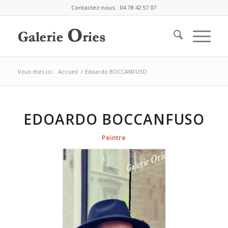
Contactez-nous : 04 78 42 57 07
Vous êtes ici :
Accueil
/
Edoardo BOCCANFUSO
EDOARDO BOCCANFUSO
Peintre