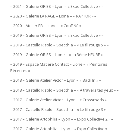
– 2021 – Galerie ORIES – Lyon – « Expo Collective » –
– 2020 – Galerie LA RAGE – Lione – « RAPTOR » –
– 2020 – Atelier EB – Lione – « ConFINé » –
– 2019 – Galerie ORIES – Lyon – « Expo Collective » –
– 2019 – Castello Risolo – Specchia – « Le fil rouge 5 » –
– 2019 – Galerie ORIES – Lione – « La 3ème HEURE » –
– 2019 – Espace Matière Contact – Lione – « Peintures
Récentes » –
– 2018 – Galerie Atelier Victor – Lyon – « Back In » –
– 2018 – Castello Risolo – Specchia – « À travers tes yeux » –
– 2017 – Galerie Atelier Victor – Lyon – « Crossroads » –
– 2017 – Castello Risolo – Specchia – « Le fil rouge 3 » –
– 2017 – Galerie Artophilia – Lyon – « Expo Collective 2 » –
– 2017 – Galerie Artophilia – Lyon – « Expo Collective » –