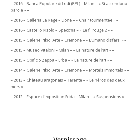
– 2016 – Banca Popolare di Lodi (BPL) – Milan – « Si accendono
parole » –
– 2016 – Galleria La Rage – Lione – « Chair tourmentée » –
– 2016 – Castello Risolo – Specchia – « Le fil rouge 2 » –
– 2015 – Galerie Pikidi Arte – Crémone – « L’Umano disfarsi » –
– 2015 – Museo Vitaloni – Milan – « La nature de l’art » –
– 2015 – Opificio Zappa – Erba – « La nature de l’art » –
– 2014 – Galerie Pikidi Arte – Crémone – « Mortels immortels » –
– 2013 – Château aragonais – Tarente – « Le héros des deux
mers » –
– 2012 – Espace d’exposition Frida – Milan – « Suspensions » –
Vernissage