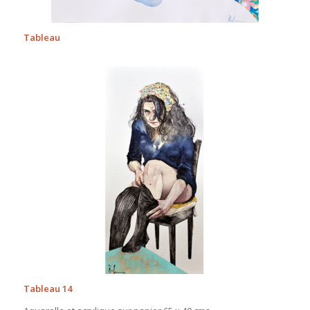
Tableau
Tableau 14