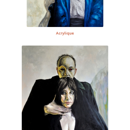
Acrylique