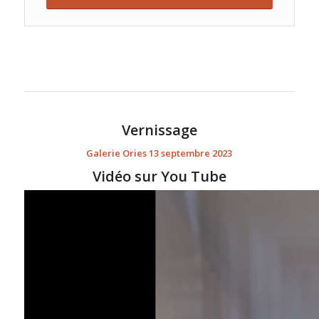
Vernissage
Galerie Ories 13 septembre 2023
Vidéo sur You Tube