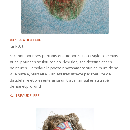
Karl BEAUDELERE
Junk Art
reconnu pour ses portraits et autoportraits au stylo-bille mais
aussi pour ses sculptures en Plexiglas, ses dessins et ses
peintures. il emploie le pochoir notamment sur les murs de sa
ville natale, Marseille. Karl est très affecté par l’oeuvre de
Baudelaire et présente ainsi un travail singulier au tracé
dense et profond.
Karl BEAUDELERE