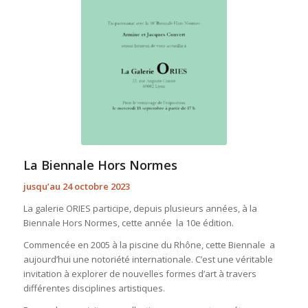
La Biennale Hors Normes
jusqu’au 24 octobre 2023
La galerie ORIES participe, depuis plusieurs années, à la
Biennale Hors Normes, cette année la 10e édition.
Commencée en 2005 à la piscine du Rhône, cette Biennale a
aujourd’hui une notoriété internationale. C’est une véritable
invitation à explorer de nouvelles formes d’art à travers
différentes disciplines artistiques.