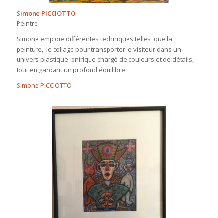
Simone PICCIOTTO
Peintre
Simone emploie différentes techniques telles que la
peinture, le collage pour transporter le visiteur dans un
univers plastique onirique chargé de couleurs et de détails,
tout en gardant un profond équilibre.
Simone PICCIOTTO