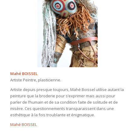
Mahé BOISSEL
Artiste Peintre, plasticienne.
Artiste depuis presque toujours, Mahé Boissel utilise autant la
peinture que la broderie pour s’exprimer mais aussi pour
parler de l’humain et de sa condition faite de solitude et de
misère. Ces questionnements transparaissent dans une
esthétique à la fois troublante et énigmatique.
Mahé BOISSEL