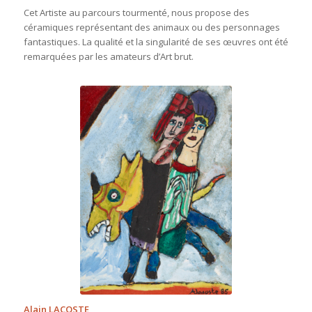
Cet Artiste au parcours tourmenté, nous propose des
céramiques représentant des animaux ou des personnages
fantastiques. La qualité et la singularité de ses œuvres ont été
remarquées par les amateurs d’Art brut.
Alain LACOSTE