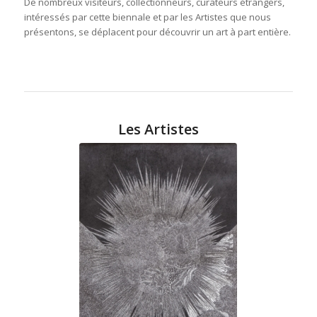
De nombreux visiteurs, collectionneurs, curateurs étrangers,
intéressés par cette biennale et par les Artistes que nous
présentons, se déplacent pour découvrir un art à part entière.
Les Artistes