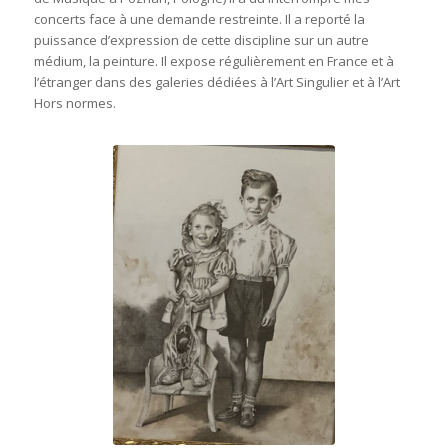
concerts face à une demande restreinte. Il a reporté la
puissance d’expression de cette discipline sur un autre
médium, la peinture. Il expose régulièrement en France et à
l’étranger dans des galeries dédiées à l’Art Singulier et à l’Art
Hors normes.