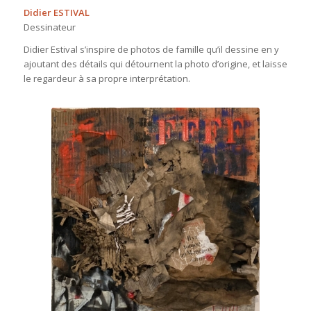
Didier ESTIVAL
Dessinateur
Didier Estival s’inspire de photos de famille qu’il dessine en y
ajoutant des détails qui détournent la photo d’origine, et laisse
le regardeur à sa propre interprétation.