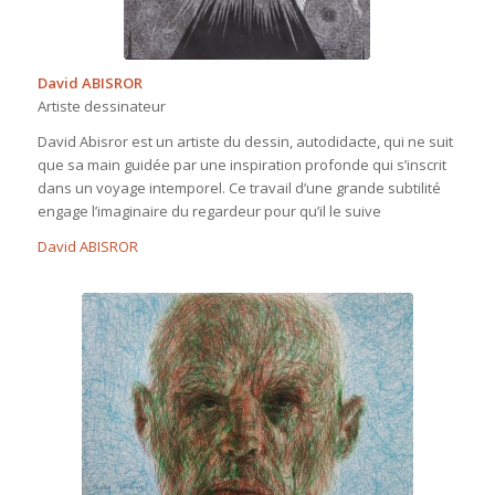
David ABISROR
Artiste dessinateur
David Abisror est un artiste du dessin, autodidacte, qui ne suit
que sa main guidée par une inspiration profonde qui s’inscrit
dans un voyage intemporel. Ce travail d’une grande subtilité
engage l’imaginaire du regardeur pour qu’il le suive
David ABISROR