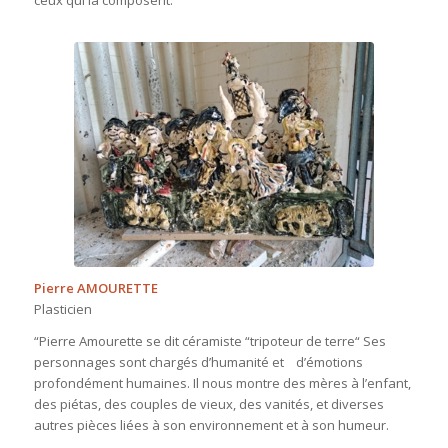
Pierre AMOURETTE
Plasticien
“Pierre Amourette se dit céramiste “tripoteur de terre“ Ses
personnages sont chargés d’humanité et d’émotions
profondément humaines. Il nous montre des mères à l’enfant,
des piétas, des couples de vieux, des vanités, et diverses
autres pièces liées à son environnement et à son humeur.