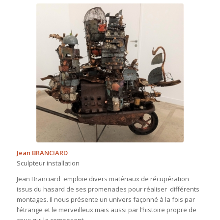
Jean BRANCIARD
Sculpteur installation
Jean Branciard emploie divers matériaux de récupération
issus du hasard de ses promenades pour réaliser différents
montages. Il nous présente un univers façonné à la fois par
l’étrange et le merveilleux mais aussi par l’histoire propre de
ceux qui la composent.