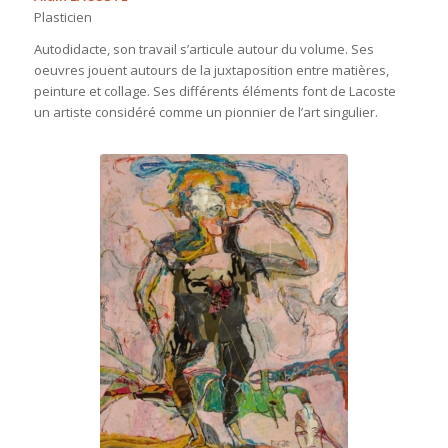
Plasticien
Autodidacte, son travail s’articule autour du volume. Ses
oeuvres jouent autours de la juxtaposition entre matières,
peinture et collage. Ses différents éléments font de Lacoste
un artiste considéré comme un pionnier de l’art singulier.